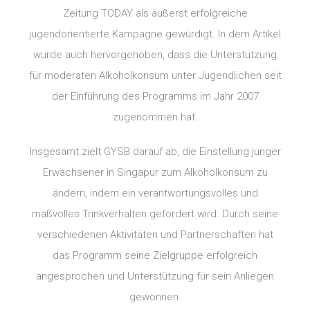
Zeitung TODAY als äußerst erfolgreiche
jugendorientierte Kampagne gewürdigt. In dem Artikel
wurde auch hervorgehoben, dass die Unterstützung
für moderaten Alkoholkonsum unter Jugendlichen seit
der Einführung des Programms im Jahr 2007
zugenommen hat.
Insgesamt zielt GYSB darauf ab, die Einstellung junger
Erwachsener in Singapur zum Alkoholkonsum zu
ändern, indem ein verantwortungsvolles und
maßvolles Trinkverhalten gefördert wird. Durch seine
verschiedenen Aktivitäten und Partnerschaften hat
das Programm seine Zielgruppe erfolgreich
angesprochen und Unterstützung für sein Anliegen
gewonnen.