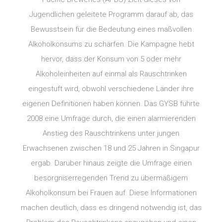
Jugendlichen geleitete Programm darauf ab, das
Bewusstsein für die Bedeutung eines maßvollen
Alkoholkonsums zu schärfen. Die Kampagne hebt
hervor, dass der Konsum von 5 oder mehr
Alkoholeinheiten auf einmal als Rauschtrinken
eingestuft wird, obwohl verschiedene Länder ihre
eigenen Definitionen haben können. Das GYSB führte
2008 eine Umfrage durch, die einen alarmierenden
Anstieg des Rauschtrinkens unter jungen
Erwachsenen zwischen 18 und 25 Jahren in Singapur
ergab. Darüber hinaus zeigte die Umfrage einen
besorgniserregenden Trend zu übermäßigem
Alkoholkonsum bei Frauen auf. Diese Informationen
machen deutlich, dass es dringend notwendig ist, das