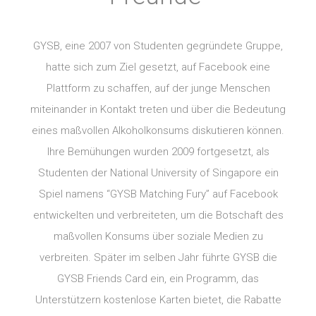
GYSB, eine 2007 von Studenten gegründete Gruppe,
hatte sich zum Ziel gesetzt, auf Facebook eine
Plattform zu schaffen, auf der junge Menschen
miteinander in Kontakt treten und über die Bedeutung
eines maßvollen Alkoholkonsums diskutieren können.
Ihre Bemühungen wurden 2009 fortgesetzt, als
Studenten der National University of Singapore ein
Spiel namens “GYSB Matching Fury” auf Facebook
entwickelten und verbreiteten, um die Botschaft des
maßvollen Konsums über soziale Medien zu
verbreiten. Später im selben Jahr führte GYSB die
GYSB Friends Card ein, ein Programm, das
Unterstützern kostenlose Karten bietet, die Rabatte