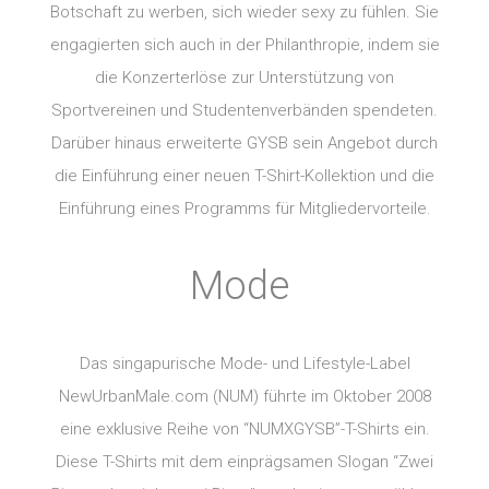
Botschaft zu werben, sich wieder sexy zu fühlen. Sie
engagierten sich auch in der Philanthropie, indem sie
die Konzerterlöse zur Unterstützung von
Sportvereinen und Studentenverbänden spendeten.
Darüber hinaus erweiterte GYSB sein Angebot durch
die Einführung einer neuen T-Shirt-Kollektion und die
Einführung eines Programms für Mitgliedervorteile.
Mode
Das singapurische Mode- und Lifestyle-Label
NewUrbanMale.com (NUM) führte im Oktober 2008
eine exklusive Reihe von “NUMXGYSB”-T-Shirts ein.
Diese T-Shirts mit dem einprägsamen Slogan “Zwei