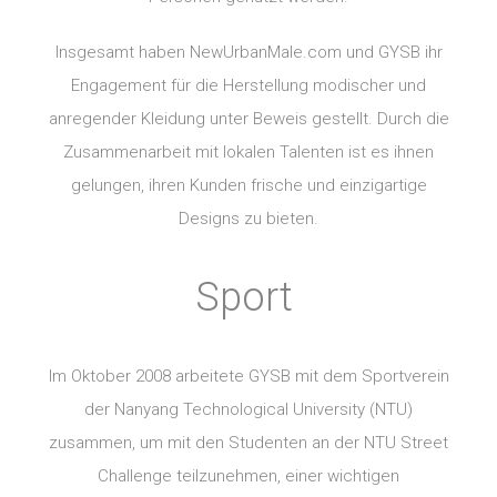
Insgesamt haben NewUrbanMale.com und GYSB ihr
Engagement für die Herstellung modischer und
anregender Kleidung unter Beweis gestellt. Durch die
Zusammenarbeit mit lokalen Talenten ist es ihnen
gelungen, ihren Kunden frische und einzigartige
Designs zu bieten.
Sport
Im Oktober 2008 arbeitete GYSB mit dem Sportverein
der Nanyang Technological University (NTU)
zusammen, um mit den Studenten an der NTU Street
Challenge teilzunehmen, einer wichtigen