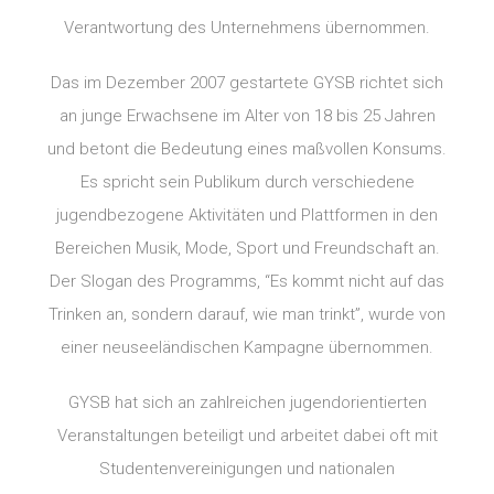
Verantwortung des Unternehmens übernommen.
Das im Dezember 2007 gestartete GYSB richtet sich
an junge Erwachsene im Alter von 18 bis 25 Jahren
und betont die Bedeutung eines maßvollen Konsums.
Es spricht sein Publikum durch verschiedene
jugendbezogene Aktivitäten und Plattformen in den
Bereichen Musik, Mode, Sport und Freundschaft an.
Der Slogan des Programms, “Es kommt nicht auf das
Trinken an, sondern darauf, wie man trinkt”, wurde von
einer neuseeländischen Kampagne übernommen.
GYSB hat sich an zahlreichen jugendorientierten
Veranstaltungen beteiligt und arbeitet dabei oft mit
Studentenvereinigungen und nationalen