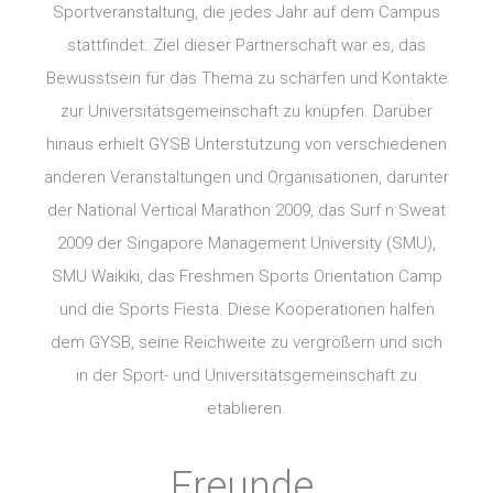
Sportveranstaltung, die jedes Jahr auf dem Campus
stattfindet. Ziel dieser Partnerschaft war es, das
Bewusstsein für das Thema zu schärfen und Kontakte
zur Universitätsgemeinschaft zu knüpfen. Darüber
hinaus erhielt GYSB Unterstützung von verschiedenen
anderen Veranstaltungen und Organisationen, darunter
der National Vertical Marathon 2009, das Surf n Sweat
2009 der Singapore Management University (SMU),
SMU Waikiki, das Freshmen Sports Orientation Camp
und die Sports Fiesta. Diese Kooperationen halfen
dem GYSB, seine Reichweite zu vergrößern und sich
in der Sport- und Universitätsgemeinschaft zu
etablieren.
Freunde