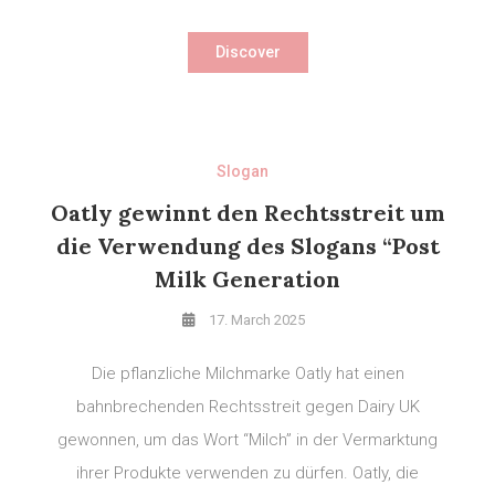
Discover
Slogan
Oatly gewinnt den Rechtsstreit um
die Verwendung des Slogans “Post
Milk Generation
17. March 2025
Die pflanzliche Milchmarke Oatly hat einen
bahnbrechenden Rechtsstreit gegen Dairy UK
gewonnen, um das Wort “Milch” in der Vermarktung
ihrer Produkte verwenden zu dürfen. Oatly, die