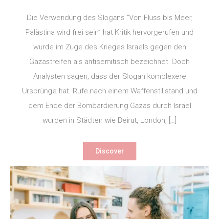
Die Verwendung des Slogans “Von Fluss bis Meer,
Palästina wird frei sein” hat Kritik hervorgerufen und
wurde im Zuge des Krieges Israels gegen den
Gazastreifen als antisemitisch bezeichnet. Doch
Analysten sagen, dass der Slogan komplexere
Ursprünge hat. Rufe nach einem Waffenstillstand und
dem Ende der Bombardierung Gazas durch Israel
wurden in Städten wie Beirut, London, […]
Discover