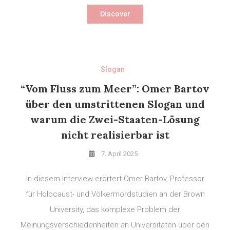
Discover
Slogan
“Vom Fluss zum Meer”: Omer Bartov
über den umstrittenen Slogan und
warum die Zwei-Staaten-Lösung
nicht realisierbar ist
7. April 2025
In diesem Interview erörtert Omer Bartov, Professor
für Holocaust- und Völkermordstudien an der Brown
University, das komplexe Problem der
Meinungsverschiedenheiten an Universitäten über den