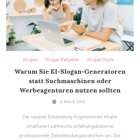
Slogan
Slogan Ratgeber
Slogan Tools
Warum Sie KI-Slogan-Generatoren
statt Suchmaschinen oder
Werbeagenturen nutzen sollten
9. March 2025
Die rasante Entwicklung KI-generierter Inhalte
strukturiert zahlreiche erfahrungsbasierte
professionelle Dienstleistungsbranchen um. Die