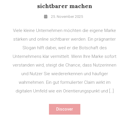
sichtbarer machen
25. November 2025
Viele kleine Unternehmen möchten die eigene Marke
stärken und online sichtbarer werden. Ein prägnanter
Slogan hilft dabei, weil er die Botschaft des
Unternehmens klar vermittelt. Wenn Ihre Marke sofort
verstanden wird, steigt die Chance, dass Nutzerinnen
und Nutzer Sie wiedererkennen und häufiger
wahrnehmen. Ein gut formulierter Claim wirkt im
digitalen Umfeld wie ein Orientierungspunkt und […]
Discover