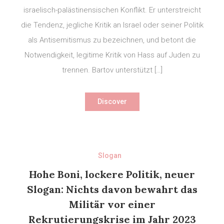
israelisch-palästinensischen Konflikt. Er unterstreicht
die Tendenz, jegliche Kritik an Israel oder seiner Politik
als Antisemitismus zu bezeichnen, und betont die
Notwendigkeit, legitime Kritik von Hass auf Juden zu
trennen. Bartov unterstützt […]
Discover
Slogan
Hohe Boni, lockere Politik, neuer
Slogan: Nichts davon bewahrt das
Militär vor einer
Rekrutierungskrise im Jahr 2023