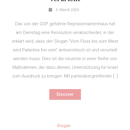
3. March 2025
Das von der GOP geführte Repräsentantenhaus hat
am Dienstag eine Resolution verabschiedet, in der
erklärt wird, dass der Slogan “Vom Fluss bis zum Meer
wird Palästina frei sein” antisemitisch ist und verurteilt
werden muss. Dies ist die neueste in einer Reihe von
Maßnahmen, die dazu dienen, Unterstützung für Israel
zum Ausdruck zu bringen. Mit parteiübergreifender […]
Discover
Slogan