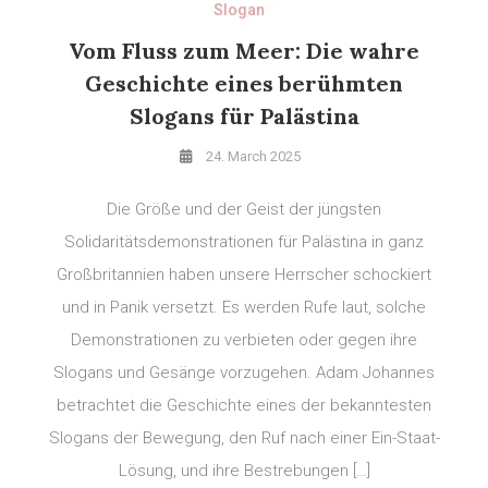
Slogan
Vom Fluss zum Meer: Die wahre
Geschichte eines berühmten
Slogans für Palästina
24. March 2025
Die Größe und der Geist der jüngsten
Solidaritätsdemonstrationen für Palästina in ganz
Großbritannien haben unsere Herrscher schockiert
und in Panik versetzt. Es werden Rufe laut, solche
Demonstrationen zu verbieten oder gegen ihre
Slogans und Gesänge vorzugehen. Adam Johannes
betrachtet die Geschichte eines der bekanntesten
Slogans der Bewegung, den Ruf nach einer Ein-Staat-
Lösung, und ihre Bestrebungen […]