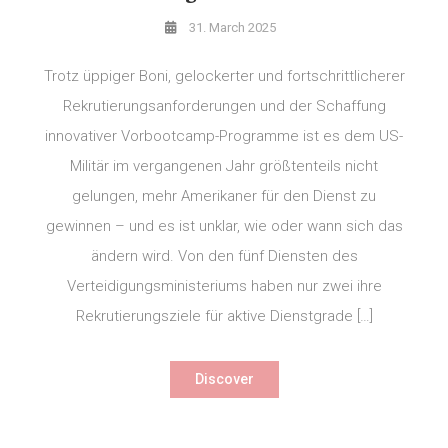
31. March 2025
Trotz üppiger Boni, gelockerter und fortschrittlicherer
Rekrutierungsanforderungen und der Schaffung
innovativer Vorbootcamp-Programme ist es dem US-
Militär im vergangenen Jahr größtenteils nicht
gelungen, mehr Amerikaner für den Dienst zu
gewinnen – und es ist unklar, wie oder wann sich das
ändern wird. Von den fünf Diensten des
Verteidigungsministeriums haben nur zwei ihre
Rekrutierungsziele für aktive Dienstgrade […]
Discover