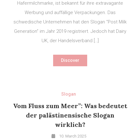
Hafermilchmarke, ist bekannt für ihre extravagante
Werbung und auffällige Verpackungen. Das
schwedische Unternehmen hat den Slogan “Post Milk
Generation” im Jahr 2019 registriert. Jedoch hat Dairy
UK, der Handelsverband […]
Discover
Slogan
Vom Fluss zum Meer”: Was bedeutet
der palästinensische Slogan
wirklich?
10. March 2025