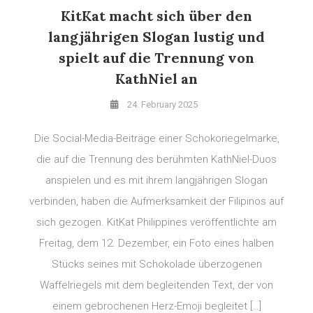
KitKat macht sich über den
langjährigen Slogan lustig und
spielt auf die Trennung von
KathNiel an
24. February 2025
Die Social-Media-Beiträge einer Schokoriegelmarke,
die auf die Trennung des berühmten KathNiel-Duos
anspielen und es mit ihrem langjährigen Slogan
verbinden, haben die Aufmerksamkeit der Filipinos auf
sich gezogen. KitKat Philippines veröffentlichte am
Freitag, dem 12. Dezember, ein Foto eines halben
Stücks seines mit Schokolade überzogenen
Waffelriegels mit dem begleitenden Text, der von
einem gebrochenen Herz-Emoji begleitet […]