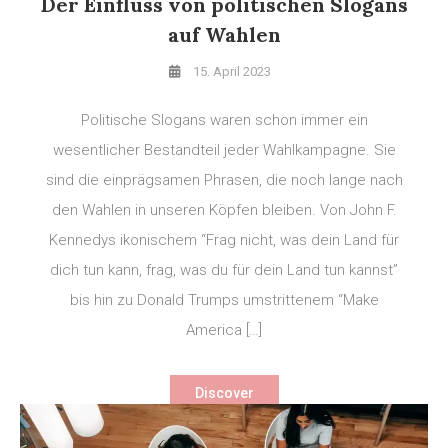
Der Einfluss von politischen Slogans
auf Wahlen
15. April 2023
Politische Slogans waren schon immer ein
wesentlicher Bestandteil jeder Wahlkampagne. Sie
sind die einprägsamen Phrasen, die noch lange nach
den Wahlen in unseren Köpfen bleiben. Von John F.
Kennedys ikonischem “Frag nicht, was dein Land für
dich tun kann, frag, was du für dein Land tun kannst”
bis hin zu Donald Trumps umstrittenem “Make
America […]
Discover