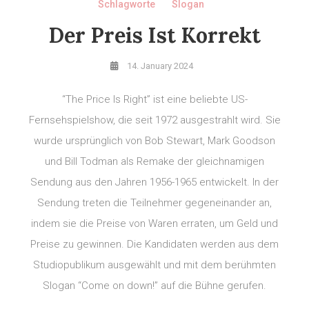
Schlagworte
Slogan
Der Preis Ist Korrekt
14. January 2024
“The Price Is Right” ist eine beliebte US-
Fernsehspielshow, die seit 1972 ausgestrahlt wird. Sie
wurde ursprünglich von Bob Stewart, Mark Goodson
und Bill Todman als Remake der gleichnamigen
Sendung aus den Jahren 1956-1965 entwickelt. In der
Sendung treten die Teilnehmer gegeneinander an,
indem sie die Preise von Waren erraten, um Geld und
Preise zu gewinnen. Die Kandidaten werden aus dem
Studiopublikum ausgewählt und mit dem berühmten
Slogan “Come on down!” auf die Bühne gerufen.