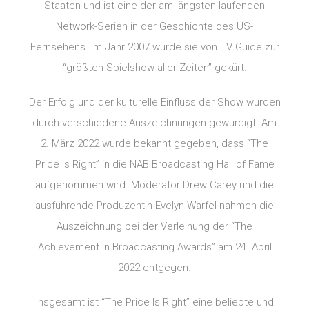
Staaten und ist eine der am längsten laufenden
Network-Serien in der Geschichte des US-
Fernsehens. Im Jahr 2007 wurde sie von TV Guide zur
“größten Spielshow aller Zeiten” gekürt.
Der Erfolg und der kulturelle Einfluss der Show wurden
durch verschiedene Auszeichnungen gewürdigt. Am
2. März 2022 wurde bekannt gegeben, dass “The
Price Is Right” in die NAB Broadcasting Hall of Fame
aufgenommen wird. Moderator Drew Carey und die
ausführende Produzentin Evelyn Warfel nahmen die
Auszeichnung bei der Verleihung der “The
Achievement in Broadcasting Awards” am 24. April
2022 entgegen.
Insgesamt ist “The Price Is Right” eine beliebte und