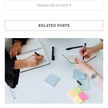
navigation
Glauben Sie es nicht!
RELATED POSTS