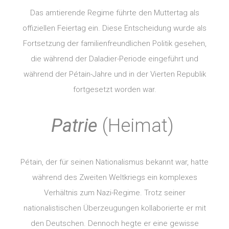
Das amtierende Regime führte den Muttertag als
offiziellen Feiertag ein. Diese Entscheidung wurde als
Fortsetzung der familienfreundlichen Politik gesehen,
die während der Daladier-Periode eingeführt und
während der Pétain-Jahre und in der Vierten Republik
fortgesetzt worden war.
Patrie
(Heimat)
Pétain, der für seinen Nationalismus bekannt war, hatte
während des Zweiten Weltkriegs ein komplexes
Verhältnis zum Nazi-Regime. Trotz seiner
nationalistischen Überzeugungen kollaborierte er mit
den Deutschen. Dennoch hegte er eine gewisse