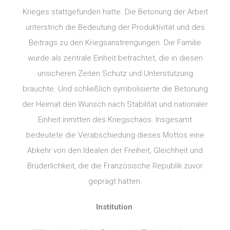
Krieges stattgefunden hatte. Die Betonung der Arbeit
unterstrich die Bedeutung der Produktivität und des
Beitrags zu den Kriegsanstrengungen. Die Familie
wurde als zentrale Einheit betrachtet, die in diesen
unsicheren Zeiten Schutz und Unterstützung
brauchte. Und schließlich symbolisierte die Betonung
der Heimat den Wunsch nach Stabilität und nationaler
Einheit inmitten des Kriegschaos. Insgesamt
bedeutete die Verabschiedung dieses Mottos eine
Abkehr von den Idealen der Freiheit, Gleichheit und
Brüderlichkeit, die die Französische Republik zuvor
geprägt hatten.
Institution