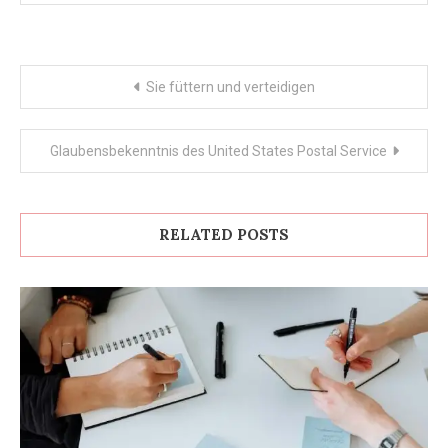
Post
Sie füttern und verteidigen
navigation
Glaubensbekenntnis des United States Postal Service
RELATED POSTS