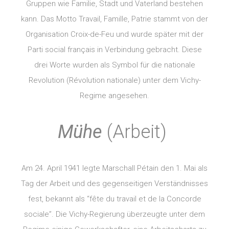
Gruppen wie Familie, Stadt und Vaterland bestehen
kann. Das Motto Travail, Famille, Patrie stammt von der
Organisation Croix-de-Feu und wurde später mit der
Parti social français in Verbindung gebracht. Diese
drei Worte wurden als Symbol für die nationale
Revolution (Révolution nationale) unter dem Vichy-
Regime angesehen.
Mühe
(Arbeit)
Am 24. April 1941 legte Marschall Pétain den 1. Mai als
Tag der Arbeit und des gegenseitigen Verständnisses
fest, bekannt als “fête du travail et de la Concorde
sociale”. Die Vichy-Regierung überzeugte unter dem