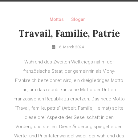
Mottos
Slogan
Travail, Familie, Patrie
6. March 2024
Während des Zweiten Weltkriegs nahm der
französische Staat, der gemeinhin als Vichy-
Frankreich bezeichnet wird, ein dreigliedriges Motto
an, um das republikanische Motto der Dritten
Französischen Republik zu ersetzen. Das neue Motto
“Travail, famille, patrie” (Arbeit, Familie, Heimat) sollte
diese drei Aspekte der Gesellschaft in den
Vordergrund stellen. Diese Änderung spiegelte den
Werte- und Prioritätenwandel wider, der während des