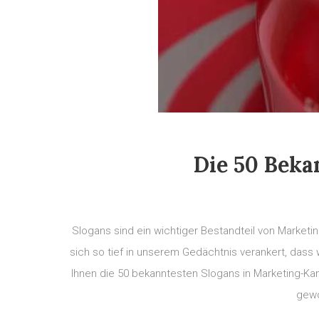
Die 50 Beka
Slogans sind ein wichtiger Bestandteil von Market
sich so tief in unserem Gedächtnis verankert, dass 
Ihnen die 50 bekanntesten Slogans in Marketing-K
gewo