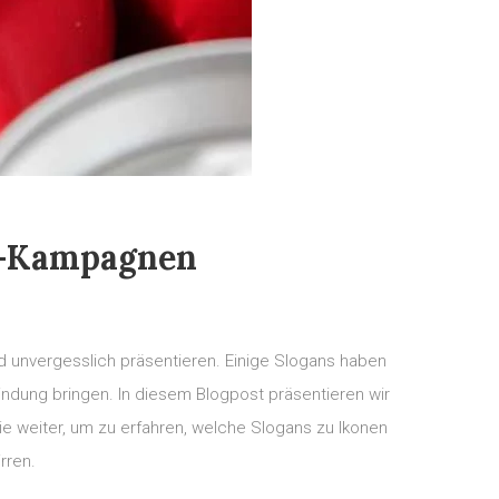
ng-Kampagnen
d unvergesslich präsentieren. Einige Slogans haben
bindung bringen. In diesem Blogpost präsentieren wir
 weiter, um zu erfahren, welche Slogans zu Ikonen
rren.