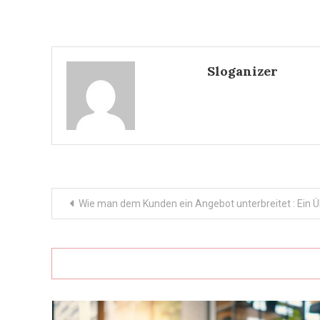
Sloganizer
Post
Wie man dem Kunden ein Angebot unterbreitet : Ein 
navigation