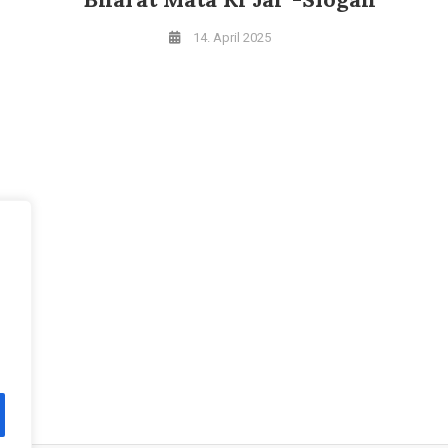
14. April 2025