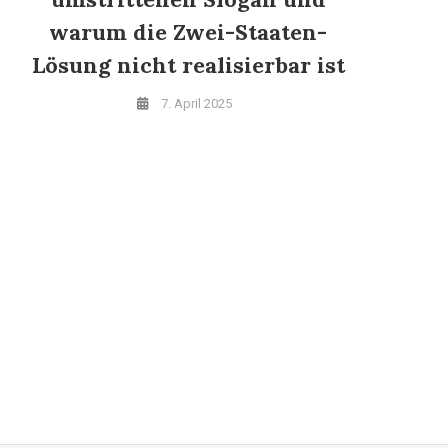
warum die Zwei-Staaten-
Lösung nicht realisierbar ist
7. April 2025