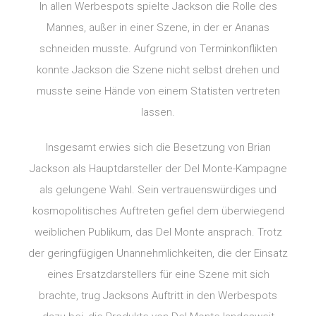
In allen Werbespots spielte Jackson die Rolle des
Mannes, außer in einer Szene, in der er Ananas
schneiden musste. Aufgrund von Terminkonflikten
konnte Jackson die Szene nicht selbst drehen und
musste seine Hände von einem Statisten vertreten
lassen.
Insgesamt erwies sich die Besetzung von Brian
Jackson als Hauptdarsteller der Del Monte-Kampagne
als gelungene Wahl. Sein vertrauenswürdiges und
kosmopolitisches Auftreten gefiel dem überwiegend
weiblichen Publikum, das Del Monte ansprach. Trotz
der geringfügigen Unannehmlichkeiten, die der Einsatz
eines Ersatzdarstellers für eine Szene mit sich
brachte, trug Jacksons Auftritt in den Werbespots