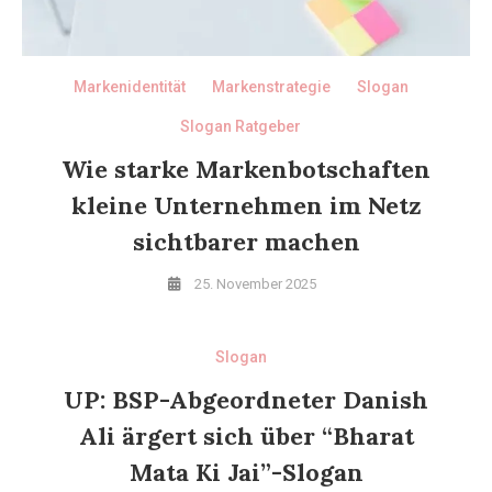
Markenidentität
Markenstrategie
Slogan
Slogan Ratgeber
Wie starke Markenbotschaften
kleine Unternehmen im Netz
sichtbarer machen
25. November 2025
Slogan
UP: BSP-Abgeordneter Danish
Ali ärgert sich über “Bharat
Mata Ki Jai”-Slogan