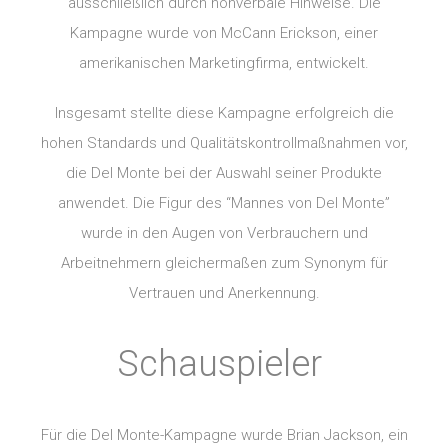
ausschließlich durch nonverbale Hinweise. Die
Kampagne wurde von McCann Erickson, einer
amerikanischen Marketingfirma, entwickelt.
Insgesamt stellte diese Kampagne erfolgreich die
hohen Standards und Qualitätskontrollmaßnahmen vor,
die Del Monte bei der Auswahl seiner Produkte
anwendet. Die Figur des “Mannes von Del Monte”
wurde in den Augen von Verbrauchern und
Arbeitnehmern gleichermaßen zum Synonym für
Vertrauen und Anerkennung.
Schauspieler
Für die Del Monte-Kampagne wurde Brian Jackson, ein