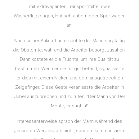
mit extravaganten Transportmitteln wie
Wasserflugzeugen, Hubschraubern oder Sportwagen
an.
Nach seiner Ankunft untersuchte der Mann sorgfältig
die Obsternte, während die Arbeiter besorgt zusahen.
Dann kostete er die Früchte, um ihre Qualität zu
bestimmen. Wenn er sie für gut befand, signalisierte
er dies mit einem Nicken und dem ausgestreckten
Zeigefinger. Diese Geste veranlasste die Arbeiter, in
Jubel auszubrechen und zu rufen: “Der Mann von Del
Monte, er sagt ja!”
Interessanterweise sprach der Mann während des
gesamten Werbespots nicht, sondern kommunizierte