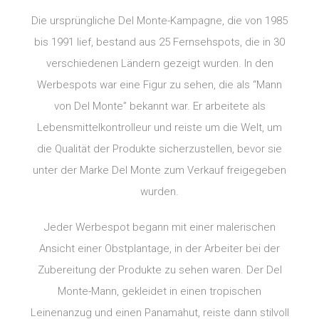
Die ursprüngliche Del Monte-Kampagne, die von 1985
bis 1991 lief, bestand aus 25 Fernsehspots, die in 30
verschiedenen Ländern gezeigt wurden. In den
Werbespots war eine Figur zu sehen, die als “Mann
von Del Monte” bekannt war. Er arbeitete als
Lebensmittelkontrolleur und reiste um die Welt, um
die Qualität der Produkte sicherzustellen, bevor sie
unter der Marke Del Monte zum Verkauf freigegeben
wurden.
Jeder Werbespot begann mit einer malerischen
Ansicht einer Obstplantage, in der Arbeiter bei der
Zubereitung der Produkte zu sehen waren. Der Del
Monte-Mann, gekleidet in einen tropischen
Leinenanzug und einen Panamahut, reiste dann stilvoll