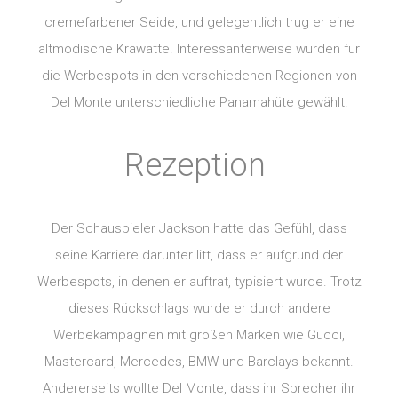
cremefarbener Seide, und gelegentlich trug er eine
altmodische Krawatte. Interessanterweise wurden für
die Werbespots in den verschiedenen Regionen von
Del Monte unterschiedliche Panamahüte gewählt.
Rezeption
Der Schauspieler Jackson hatte das Gefühl, dass
seine Karriere darunter litt, dass er aufgrund der
Werbespots, in denen er auftrat, typisiert wurde. Trotz
dieses Rückschlags wurde er durch andere
Werbekampagnen mit großen Marken wie Gucci,
Mastercard, Mercedes, BMW und Barclays bekannt.
Andererseits wollte Del Monte, dass ihr Sprecher ihr