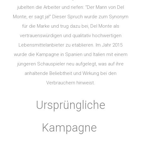
jubelten die Arbeiter und riefen: “Der Mann von Del
Monte, er sagt ja!” Dieser Spruch wurde zum Synonym
für die Marke und trug dazu bei, Del Monte als
vertrauenswürdigen und qualitativ hochwertigen
Lebensmittelanbieter zu etablieren. Im Jahr 2015
wurde die Kampagne in Spanien und Italien mit einem
jüngeren Schauspieler neu aufgelegt, was auf ihre
anhaltende Beliebtheit und Wirkung bei den
Verbrauchern hinweist.
Ursprüngliche
Kampagne