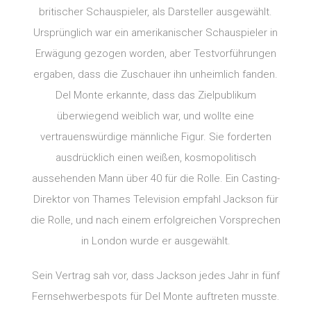
britischer Schauspieler, als Darsteller ausgewählt.
Ursprünglich war ein amerikanischer Schauspieler in
Erwägung gezogen worden, aber Testvorführungen
ergaben, dass die Zuschauer ihn unheimlich fanden.
Del Monte erkannte, dass das Zielpublikum
überwiegend weiblich war, und wollte eine
vertrauenswürdige männliche Figur. Sie forderten
ausdrücklich einen weißen, kosmopolitisch
aussehenden Mann über 40 für die Rolle. Ein Casting-
Direktor von Thames Television empfahl Jackson für
die Rolle, und nach einem erfolgreichen Vorsprechen
in London wurde er ausgewählt.
Sein Vertrag sah vor, dass Jackson jedes Jahr in fünf
Fernsehwerbespots für Del Monte auftreten musste.