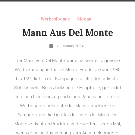
Werbeslogans
Slogan
Mann Aus Del Monte
2. January 2024
Der Mann von Del Monte war eine sehr erfolgreiche
Werbekampagne für Del Monte Foods, die von 1985
bis 1991 lief. In der Kampagne spielte der britische
Schauspieler Brian Jackson die Hauptrolle, gekleidet
in einen Leinenanzug und einen Panamahut. In den
Werbespots besuchte der Mann verschiedene
Plantagen, um die Qualität der unter der Marke Del
Monte verkauften Produkte zu bewerten. Jedes Mal,
wenn er seine Zustimmung zum Ausdruck brachte,