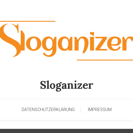
Sloganizer
DATENSCHUTZERKLÄRUNG
IMPRESSUM