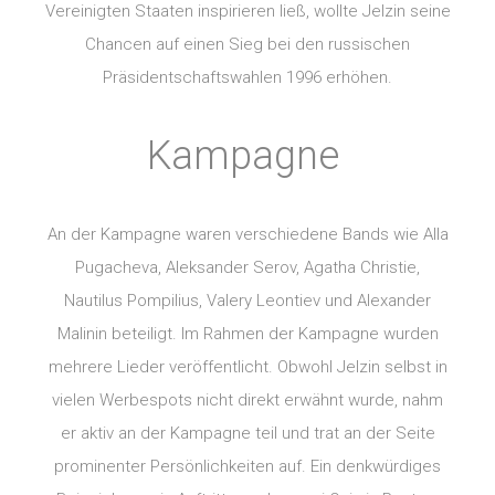
Vereinigten Staaten inspirieren ließ, wollte Jelzin seine
Chancen auf einen Sieg bei den russischen
Präsidentschaftswahlen 1996 erhöhen.
Kampagne
An der Kampagne waren verschiedene Bands wie Alla
Pugacheva, Aleksander Serov, Agatha Christie,
Nautilus Pompilius, Valery Leontiev und Alexander
Malinin beteiligt. Im Rahmen der Kampagne wurden
mehrere Lieder veröffentlicht. Obwohl Jelzin selbst in
vielen Werbespots nicht direkt erwähnt wurde, nahm
er aktiv an der Kampagne teil und trat an der Seite
prominenter Persönlichkeiten auf. Ein denkwürdiges