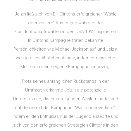
Jelzin ließ sich von Bill Clintons erfolgreicher “Wähle
oder verliere”-Kampagne während der
Präsidentschaftswahlen in den USA 1992 inspirieren.
In Clintons Kampagne traten bekannte
Persönlichkeiten wie Michael Jackson auf, und Jelzin
wählte einen ähnlichen Ansatz, indem er russische
Musiker in seine eigene Kampagne einbezog.
Trotz seines anfänglichen Rückstands in den
Umfragen erkannte Jelzin die potenzielle
Unterstützung, die er unter jungen Wählern hatte, und
nutzte sie mit der Kampagne “Wähle oder verliere”.
Indem er den Enthusiasmus der Jugend anzapfte und
sich von den erfolgreichen Strategien Clintons in den