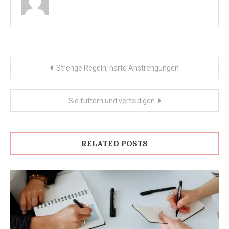
Post
Strenge Regeln, harte Anstrengungen
navigation
Sie füttern und verteidigen
RELATED POSTS