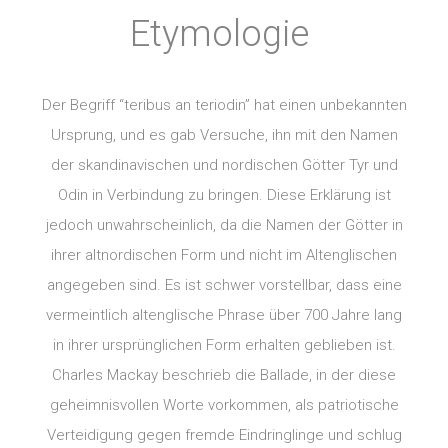
Etymologie
Der Begriff “teribus an teriodin” hat einen unbekannten
Ursprung, und es gab Versuche, ihn mit den Namen
der skandinavischen und nordischen Götter Tyr und
Odin in Verbindung zu bringen. Diese Erklärung ist
jedoch unwahrscheinlich, da die Namen der Götter in
ihrer altnordischen Form und nicht im Altenglischen
angegeben sind. Es ist schwer vorstellbar, dass eine
vermeintlich altenglische Phrase über 700 Jahre lang
in ihrer ursprünglichen Form erhalten geblieben ist.
Charles Mackay beschrieb die Ballade, in der diese
geheimnisvollen Worte vorkommen, als patriotische
Verteidigung gegen fremde Eindringlinge und schlug