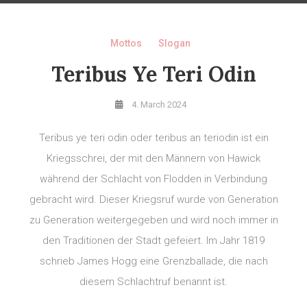
Mottos
Slogan
Teribus Ye Teri Odin
4. March 2024
Teribus ye teri odin oder teribus an teriodin ist ein
Kriegsschrei, der mit den Männern von Hawick
während der Schlacht von Flodden in Verbindung
gebracht wird. Dieser Kriegsruf wurde von Generation
zu Generation weitergegeben und wird noch immer in
den Traditionen der Stadt gefeiert. Im Jahr 1819
schrieb James Hogg eine Grenzballade, die nach
diesem Schlachtruf benannt ist.