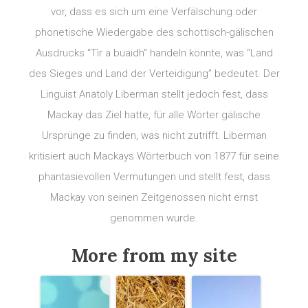
vor, dass es sich um eine Verfälschung oder
phonetische Wiedergabe des schottisch-gälischen
Ausdrucks “Tìr a buaidh” handeln könnte, was “Land
des Sieges und Land der Verteidigung” bedeutet. Der
Linguist Anatoly Liberman stellt jedoch fest, dass
Mackay das Ziel hatte, für alle Wörter gälische
Ursprünge zu finden, was nicht zutrifft. Liberman
kritisiert auch Mackays Wörterbuch von 1877 für seine
phantasievollen Vermutungen und stellt fest, dass
Mackay von seinen Zeitgenossen nicht ernst
genommen wurde.
More from my site