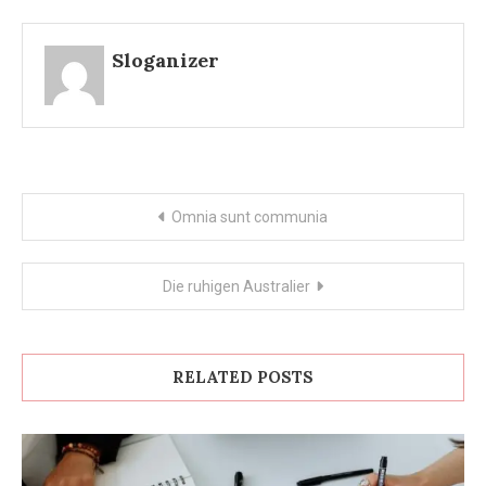
Sloganizer
Post
Omnia sunt communia
navigation
Die ruhigen Australier
RELATED POSTS