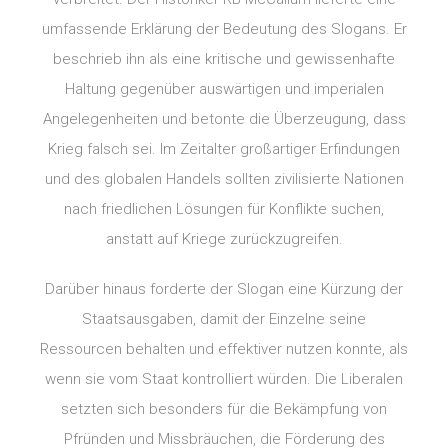
umfassende Erklärung der Bedeutung des Slogans. Er
beschrieb ihn als eine kritische und gewissenhafte
Haltung gegenüber auswärtigen und imperialen
Angelegenheiten und betonte die Überzeugung, dass
Krieg falsch sei. Im Zeitalter großartiger Erfindungen
und des globalen Handels sollten zivilisierte Nationen
nach friedlichen Lösungen für Konflikte suchen,
anstatt auf Kriege zurückzugreifen.
Darüber hinaus forderte der Slogan eine Kürzung der
Staatsausgaben, damit der Einzelne seine
Ressourcen behalten und effektiver nutzen konnte, als
wenn sie vom Staat kontrolliert würden. Die Liberalen
setzten sich besonders für die Bekämpfung von
Pfründen und Missbräuchen, die Förderung des