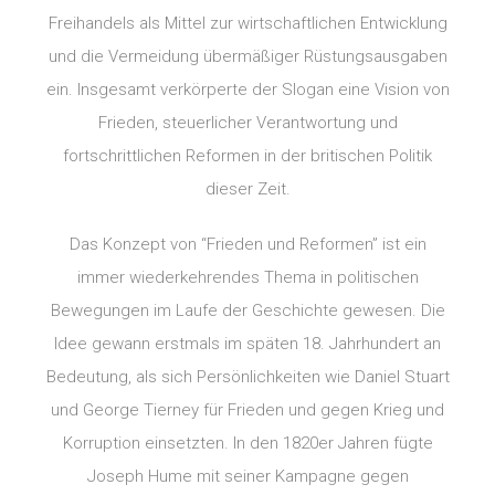
Freihandels als Mittel zur wirtschaftlichen Entwicklung
und die Vermeidung übermäßiger Rüstungsausgaben
ein. Insgesamt verkörperte der Slogan eine Vision von
Frieden, steuerlicher Verantwortung und
fortschrittlichen Reformen in der britischen Politik
dieser Zeit.
Das Konzept von “Frieden und Reformen” ist ein
immer wiederkehrendes Thema in politischen
Bewegungen im Laufe der Geschichte gewesen. Die
Idee gewann erstmals im späten 18. Jahrhundert an
Bedeutung, als sich Persönlichkeiten wie Daniel Stuart
und George Tierney für Frieden und gegen Krieg und
Korruption einsetzten. In den 1820er Jahren fügte
Joseph Hume mit seiner Kampagne gegen