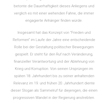
betonte die Dauerhaftigkeit dieses Anliegens und
verglich es mit einer wehenden Fahne, die immer
engagierte Anhänger finden würde.
Insgesamt hat das Konzept von “Frieden und
Reformen” im Laufe der Jahre eine entscheidende
Rolle bei der Gestaltung politischer Bewegungen
gespielt. Er steht für den Ruf nach Veränderung,
finanzieller Verantwortung und der Ablehnung von
Krieg und Korruption. Von seinen Ursprüngen im
späten 18. Jahrhundert bis zu seiner anhaltenden
Relevanz im 19. und frühen 20. Jahrhundert diente
dieser Slogan als Sammelruf für diejenigen, die einen
progressiven Wandel in der Regierung anstrebten.