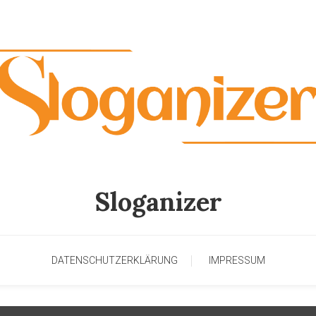
Sloganizer
DATENSCHUTZERKLÄRUNG
IMPRESSUM