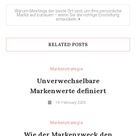
navigation
Warum Meetings der beste Ort sind, um Ihre persönliche
Marke aufzubauen – wenn Sie die richtige Einstellung
entwickeln
RELATED POSTS
Markenstrategie
Unverwechselbare
Markenwerte definiert
19. February 2026
Markenstrategie
Wie der Markenzweck den