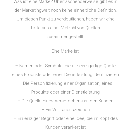
Was ist eine Marke? Überraschenderweise gibt es in
der Marketingwelt noch keine einheitliche Definition.
Um diesen Punkt zu verdeutlichen, haben wir eine
Liste aus einer Vielzahl von Quellen
zusammengestellt.
Eine Marke ist:
– Namen oder Symbole, die die einzigartige Quelle
eines Produkts oder einer Dienstleistung identifizieren
– Die Personifizierung einer Organisation, eines
Produkts oder einer Dienstleistung
– Die Quelle eines Versprechens an den Kunden
– Ein Vertrauenszeichen
– Ein einziger Begriff oder eine Idee, die im Kopf des
Kunden verankert ist