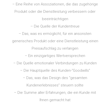
– Eine Reihe von Assoziationen, die das zugehörige
Produkt oder die Dienstleistung verbessern oder
beeinträchtigen
– Die Quelle der Kundentreue
– Das, was es ermöglicht, für ein ansonsten
generisches Produkt oder eine Dienstleistung einen
Preisaufschlag zu verlangen
– Ein einzigartiges Wertversprechen
– Die Quelle emotionaler Verbindungen zu Kunden
– Die Hauptquelle des Kunden-“Goodwills”
– Das, was das Design des “gesamten
Kundenerlebnisses” steuern sollte
– Die Summe aller Erfahrungen, die ein Kunde mit
Ihnen gemacht hat