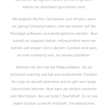
warum sie überhaupt gescheitert sind.
Mit anderen Worten: Sie können sich erholen, wenn
sie genug Schwung haben, oder sie können auf der
Nostalgie aufbauen und wiedergeboren werden. Aber
sobald sie stagniert haben, insbesondere wenn sie
bereits seit einiger Zeit in diesem Zustand sind, kann
es sehr schwierig sein, sie wiederzubeleben.
Nehmen wir den Fall der Playboy-Marke. Sie ist
sicherlich mächtig und hat eine bedeutende Tradition.
Ihr Logo ist überall erkennbar und es gibt eine lange
Geschichte dahinter. Aber kann sie einfach weiterhin
vom Wert leben, den sie hatte? Zweifelhaft. Es ist, wie
Adam Gordon zu Recht feststellt, “ein klassisches