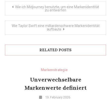
Post
Wie ich Midjourney benutzte, um eine Markenidentität
zu entwerfen
navigation
Wie Taylor Swift eine milliardenschwere Markenidentität
aufbaute
RELATED POSTS
Markenstrategie
Unverwechselbare
Markenwerte definiert
19. February 2026