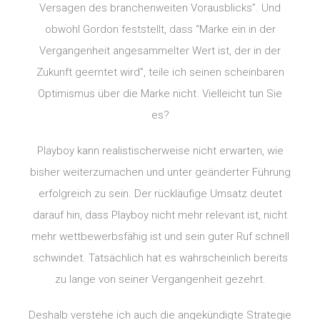
Versagen des branchenweiten Vorausblicks”. Und
obwohl Gordon feststellt, dass “Marke ein in der
Vergangenheit angesammelter Wert ist, der in der
Zukunft geerntet wird”, teile ich seinen scheinbaren
Optimismus über die Marke nicht. Vielleicht tun Sie
es?
Playboy kann realistischerweise nicht erwarten, wie
bisher weiterzumachen und unter geänderter Führung
erfolgreich zu sein. Der rückläufige Umsatz deutet
darauf hin, dass Playboy nicht mehr relevant ist, nicht
mehr wettbewerbsfähig ist und sein guter Ruf schnell
schwindet. Tatsächlich hat es wahrscheinlich bereits
zu lange von seiner Vergangenheit gezehrt.
Deshalb verstehe ich auch die angekündigte Strategie