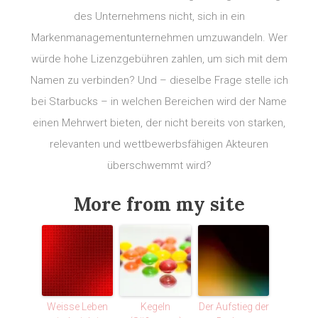
des Unternehmens nicht, sich in ein
Markenmanagementunternehmen umzuwandeln. Wer
würde hohe Lizenzgebühren zahlen, um sich mit dem
Namen zu verbinden? Und – dieselbe Frage stelle ich
bei Starbucks – in welchen Bereichen wird der Name
einen Mehrwert bieten, der nicht bereits von starken,
relevanten und wettbewerbsfähigen Akteuren
überschwemmt wird?
More from my site
Weisse Leben
Kegeln
Der Aufstieg der