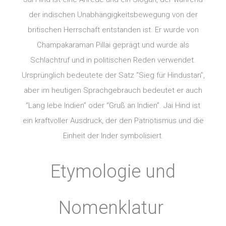
der indischen Unabhängigkeitsbewegung von der
britischen Herrschaft entstanden ist. Er wurde von
Champakaraman Pillai geprägt und wurde als
Schlachtruf und in politischen Reden verwendet.
Ursprünglich bedeutete der Satz “Sieg für Hindustan”,
aber im heutigen Sprachgebrauch bedeutet er auch
“Lang lebe Indien” oder “Gruß an Indien”. Jai Hind ist
ein kraftvoller Ausdruck, der den Patriotismus und die
Einheit der Inder symbolisiert.
Etymologie und
Nomenklatur