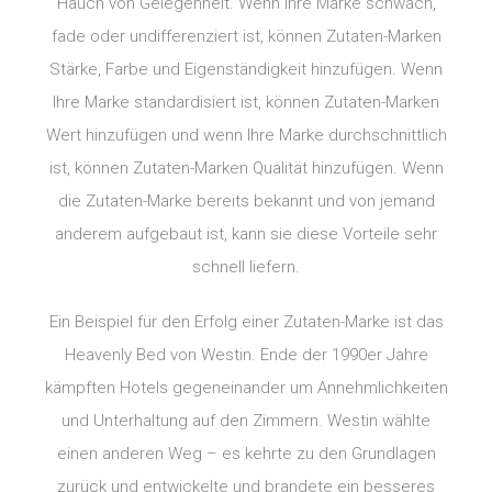
Hauch von Gelegenheit. Wenn Ihre Marke schwach,
fade oder undifferenziert ist, können Zutaten-Marken
Stärke, Farbe und Eigenständigkeit hinzufügen. Wenn
Ihre Marke standardisiert ist, können Zutaten-Marken
Wert hinzufügen und wenn Ihre Marke durchschnittlich
ist, können Zutaten-Marken Qualität hinzufügen. Wenn
die Zutaten-Marke bereits bekannt und von jemand
anderem aufgebaut ist, kann sie diese Vorteile sehr
schnell liefern.
Ein Beispiel für den Erfolg einer Zutaten-Marke ist das
Heavenly Bed von Westin. Ende der 1990er Jahre
kämpften Hotels gegeneinander um Annehmlichkeiten
und Unterhaltung auf den Zimmern. Westin wählte
einen anderen Weg – es kehrte zu den Grundlagen
zurück und entwickelte und brandete ein besseres