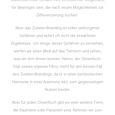
für diejenigen sein, die nach neuen Möglichkeiten zur
Differenzierung suchen.
Aber das Zutaten-Branding ist voller verborgener
Gefahren und liefert oft nicht die erwarteten
Ergebnisse. Um einige dieser Gefahren zu verstehen,
werfen wir einen Blick auf das Tierreich und sehen,
was wir dort lernen können. Nemo, der Clownfisch-
Star seines eigenen Films, steht für den besten Fall
des Zutaten-Brandings, da er in einer symbiotischen
Harmonie in einer Anemone lebt, zum gegenseitigen
Nutzen beider.
Aber für jeden Clownfisch gibt es viele weitere Tiere,
die Raubtiere oder Parasiten sind. Nehmen wir zum