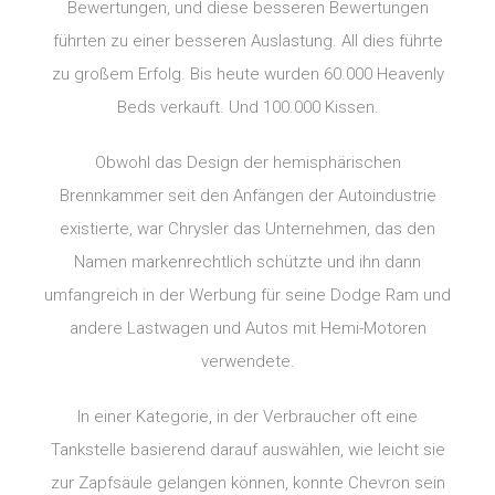
Bewertungen, und diese besseren Bewertungen
führten zu einer besseren Auslastung. All dies führte
zu großem Erfolg. Bis heute wurden 60.000 Heavenly
Beds verkauft. Und 100.000 Kissen.
Obwohl das Design der hemisphärischen
Brennkammer seit den Anfängen der Autoindustrie
existierte, war Chrysler das Unternehmen, das den
Namen markenrechtlich schützte und ihn dann
umfangreich in der Werbung für seine Dodge Ram und
andere Lastwagen und Autos mit Hemi-Motoren
verwendete.
In einer Kategorie, in der Verbraucher oft eine
Tankstelle basierend darauf auswählen, wie leicht sie
zur Zapfsäule gelangen können, konnte Chevron sein