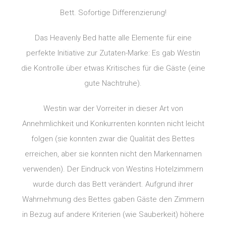
Bett. Sofortige Differenzierung!
Das Heavenly Bed hatte alle Elemente für eine
perfekte Initiative zur Zutaten-Marke: Es gab Westin
die Kontrolle über etwas Kritisches für die Gäste (eine
gute Nachtruhe).
Westin war der Vorreiter in dieser Art von
Annehmlichkeit und Konkurrenten konnten nicht leicht
folgen (sie konnten zwar die Qualität des Bettes
erreichen, aber sie konnten nicht den Markennamen
verwenden). Der Eindruck von Westins Hotelzimmern
wurde durch das Bett verändert. Aufgrund ihrer
Wahrnehmung des Bettes gaben Gäste den Zimmern
in Bezug auf andere Kriterien (wie Sauberkeit) höhere