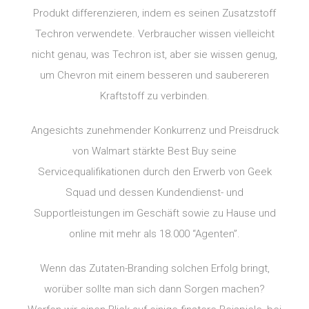
Produkt differenzieren, indem es seinen Zusatzstoff
Techron verwendete. Verbraucher wissen vielleicht
nicht genau, was Techron ist, aber sie wissen genug,
um Chevron mit einem besseren und saubereren
Kraftstoff zu verbinden.
Angesichts zunehmender Konkurrenz und Preisdruck
von Walmart stärkte Best Buy seine
Servicequalifikationen durch den Erwerb von Geek
Squad und dessen Kundendienst- und
Supportleistungen im Geschäft sowie zu Hause und
online mit mehr als 18.000 “Agenten”.
Wenn das Zutaten-Branding solchen Erfolg bringt,
worüber sollte man sich dann Sorgen machen?