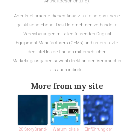
Antihaftbeschichtung).
Aber Intel brachte diesen Ansatz auf eine ganz neue
galaktische Ebene. Das Unternehmen verhandelte
Vereinbarungen mit allen führenden Original
Equipment Manufacturers (OEMs) und unterstützte
den Intel Inside-Launch mit erheblichen
Marketingausgaben sowohl direkt an den Verbraucher
als auch indirekt.
More from my site
20 StoryBrand-
Warum lokale
Einführung der