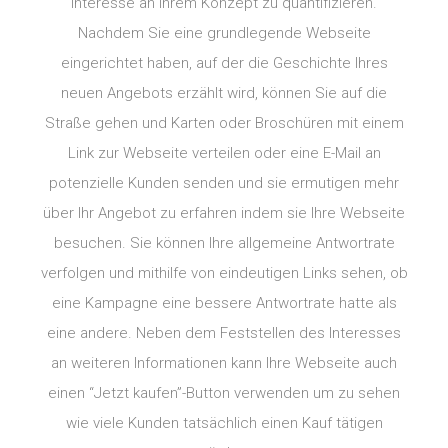
Interesse an Ihrem Konzept zu quantifizieren.
Nachdem Sie eine grundlegende Webseite
eingerichtet haben, auf der die Geschichte Ihres
neuen Angebots erzählt wird, können Sie auf die
Straße gehen und Karten oder Broschüren mit einem
Link zur Webseite verteilen oder eine E-Mail an
potenzielle Kunden senden und sie ermutigen mehr
über Ihr Angebot zu erfahren indem sie Ihre Webseite
besuchen. Sie können Ihre allgemeine Antwortrate
verfolgen und mithilfe von eindeutigen Links sehen, ob
eine Kampagne eine bessere Antwortrate hatte als
eine andere. Neben dem Feststellen des Interesses
an weiteren Informationen kann Ihre Webseite auch
einen “Jetzt kaufen”-Button verwenden um zu sehen
wie viele Kunden tatsächlich einen Kauf tätigen