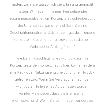
hätten, wenn sie tatsächlich die Erfahrung gemacht
hätten. Wir haben mit einem Fernsehsender
zusammengearbeitet, um Konzepte zu schreiben, und
der Unterschied war offensichtlich. Sie sind
Geschichtenerzähler und daher sehr gut darin, unsere
Konzepte in Geschichten umzuwandeln, die beim
Verbraucher Anklang finden.”
Wie Dahm vorschlägt, ist es wichtig, dass Ihre
Konzepttests den Kontext nachbilden können, in dem
eine Kauf- oder Nutzungsentscheidung für ein Produkt
getroffen wird. Wenn Sie Verbraucher nach den
wichtigsten Teilen eines Autos fragen würden,
könnten viele sagen, dass die Bremsen am
wichtigsten sind. Wenn Sie dann fragen würden, ob