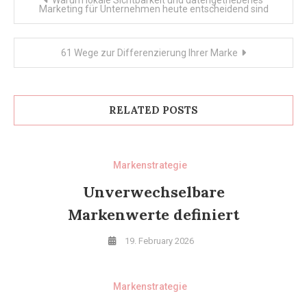
Marketing für Unternehmen heute entscheidend sind
navigation
61 Wege zur Differenzierung Ihrer Marke
RELATED POSTS
Markenstrategie
Unverwechselbare
Markenwerte definiert
19. February 2026
Markenstrategie