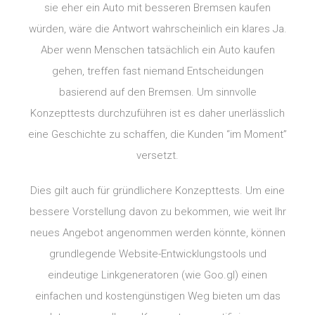
sie eher ein Auto mit besseren Bremsen kaufen
würden, wäre die Antwort wahrscheinlich ein klares Ja.
Aber wenn Menschen tatsächlich ein Auto kaufen
gehen, treffen fast niemand Entscheidungen
basierend auf den Bremsen. Um sinnvolle
Konzepttests durchzuführen ist es daher unerlässlich
eine Geschichte zu schaffen, die Kunden “im Moment”
versetzt.
Dies gilt auch für gründlichere Konzepttests. Um eine
bessere Vorstellung davon zu bekommen, wie weit Ihr
neues Angebot angenommen werden könnte, können
grundlegende Website-Entwicklungstools und
eindeutige Linkgeneratoren (wie Goo.gl) einen
einfachen und kostengünstigen Weg bieten um das