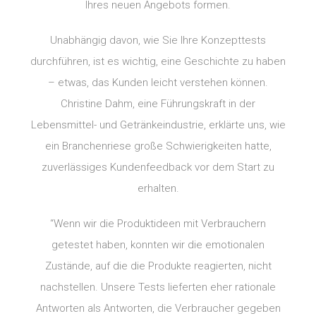
Ihres neuen Angebots formen.
Unabhängig davon, wie Sie Ihre Konzepttests
durchführen, ist es wichtig, eine Geschichte zu haben
– etwas, das Kunden leicht verstehen können.
Christine Dahm, eine Führungskraft in der
Lebensmittel- und Getränkeindustrie, erklärte uns, wie
ein Branchenriese große Schwierigkeiten hatte,
zuverlässiges Kundenfeedback vor dem Start zu
erhalten.
“Wenn wir die Produktideen mit Verbrauchern
getestet haben, konnten wir die emotionalen
Zustände, auf die die Produkte reagierten, nicht
nachstellen. Unsere Tests lieferten eher rationale
Antworten als Antworten, die Verbraucher gegeben