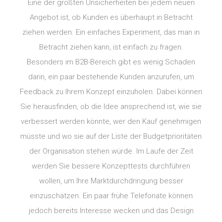
Eine der größten Unsicherheiten bei jedem neuen
Angebot ist, ob Kunden es überhaupt in Betracht
ziehen werden. Ein einfaches Experiment, das man in
Betracht ziehen kann, ist einfach zu fragen.
Besonders im B2B-Bereich gibt es wenig Schaden
darin, ein paar bestehende Kunden anzurufen, um
Feedback zu Ihrem Konzept einzuholen. Dabei können
Sie herausfinden, ob die Idee ansprechend ist, wie sie
verbessert werden könnte, wer den Kauf genehmigen
müsste und wo sie auf der Liste der Budgetprioritäten
der Organisation stehen würde. Im Laufe der Zeit
werden Sie bessere Konzepttests durchführen
wollen, um Ihre Marktdurchdringung besser
einzuschätzen. Ein paar frühe Telefonate können
jedoch bereits Interesse wecken und das Design