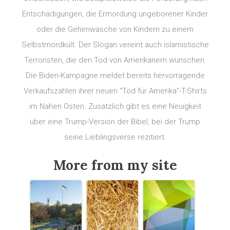
Entschädigungen, die Ermordung ungeborener Kinder
oder die Gehirnwäsche von Kindern zu einem
Selbstmordkult. Der Slogan vereint auch islamistische
Terroristen, die den Tod von Amerikanern wünschen.
Die Biden-Kampagne meldet bereits hervorragende
Verkaufszahlen ihrer neuen “Tod für Amerika”-T-Shirts
im Nahen Osten. Zusätzlich gibt es eine Neuigkeit
über eine Trump-Version der Bibel, bei der Trump
seine Lieblingsverse rezitiert.
More from my site