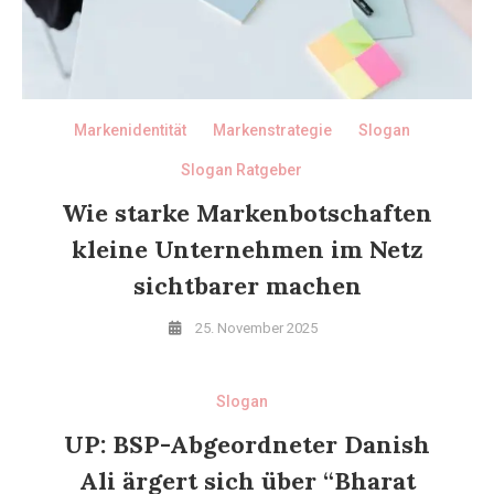
Markenidentität
Markenstrategie
Slogan
Slogan Ratgeber
Wie starke Markenbotschaften
kleine Unternehmen im Netz
sichtbarer machen
25. November 2025
Slogan
UP: BSP-Abgeordneter Danish
Ali ärgert sich über “Bharat