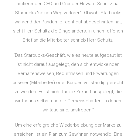
amtierenden CEO und Gründer Howard Schultz hat
Starbucks “seinen Weg verloren”. Obwohl Starbucks
während der Pandemie recht gut abgeschnitten hat,
sieht Herr Schultz die Dinge anders. In einem offenen
Brief an die Mitarbeiter schrieb Herr Schultz:
“Das Starbucks-Geschäft, wie es heute aufgebaut ist,
ist nicht darauf ausgelegt, den sich entwickelnden
Verhaltensweisen, Bedürfnissen und Erwartungen
unserer (Mitarbeiter) oder Kunden vollständig gerecht
zu werden. Es ist nicht für die Zukunft ausgelegt, die
wir für uns selbst und die Gemeinschaften, in denen
wir tätig sind, anstreben.”
Um eine erfolgreiche Wiederbelebung der Marke zu
erreichen, ist ein Plan zum Gewinnen notwendig. Eine