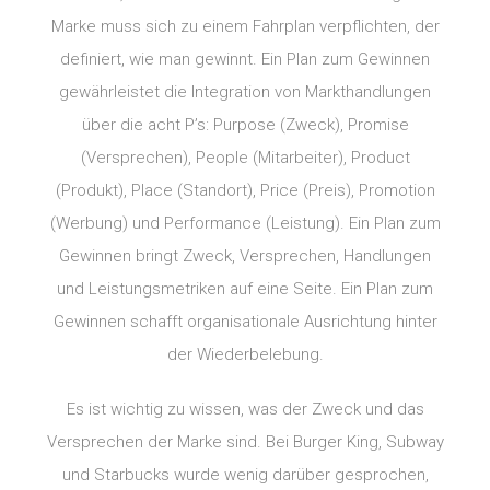
Marke muss sich zu einem Fahrplan verpflichten, der
definiert, wie man gewinnt. Ein Plan zum Gewinnen
gewährleistet die Integration von Markthandlungen
über die acht P’s: Purpose (Zweck), Promise
(Versprechen), People (Mitarbeiter), Product
(Produkt), Place (Standort), Price (Preis), Promotion
(Werbung) und Performance (Leistung). Ein Plan zum
Gewinnen bringt Zweck, Versprechen, Handlungen
und Leistungsmetriken auf eine Seite. Ein Plan zum
Gewinnen schafft organisationale Ausrichtung hinter
der Wiederbelebung.
Es ist wichtig zu wissen, was der Zweck und das
Versprechen der Marke sind. Bei Burger King, Subway
und Starbucks wurde wenig darüber gesprochen,