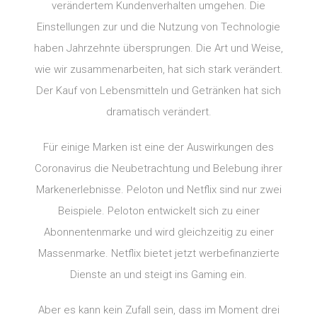
verändertem Kundenverhalten umgehen. Die
Einstellungen zur und die Nutzung von Technologie
haben Jahrzehnte übersprungen. Die Art und Weise,
wie wir zusammenarbeiten, hat sich stark verändert.
Der Kauf von Lebensmitteln und Getränken hat sich
dramatisch verändert.
Für einige Marken ist eine der Auswirkungen des
Coronavirus die Neubetrachtung und Belebung ihrer
Markenerlebnisse. Peloton und Netflix sind nur zwei
Beispiele. Peloton entwickelt sich zu einer
Abonnentenmarke und wird gleichzeitig zu einer
Massenmarke. Netflix bietet jetzt werbefinanzierte
Dienste an und steigt ins Gaming ein.
Aber es kann kein Zufall sein, dass im Moment drei