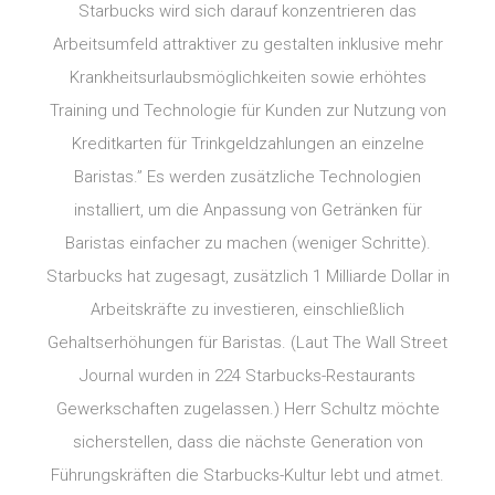
Starbucks wird sich darauf konzentrieren das
Arbeitsumfeld attraktiver zu gestalten inklusive mehr
Krankheitsurlaubsmöglichkeiten sowie erhöhtes
Training und Technologie für Kunden zur Nutzung von
Kreditkarten für Trinkgeldzahlungen an einzelne
Baristas.” Es werden zusätzliche Technologien
installiert, um die Anpassung von Getränken für
Baristas einfacher zu machen (weniger Schritte).
Starbucks hat zugesagt, zusätzlich 1 Milliarde Dollar in
Arbeitskräfte zu investieren, einschließlich
Gehaltserhöhungen für Baristas. (Laut The Wall Street
Journal wurden in 224 Starbucks-Restaurants
Gewerkschaften zugelassen.) Herr Schultz möchte
sicherstellen, dass die nächste Generation von
Führungskräften die Starbucks-Kultur lebt und atmet.