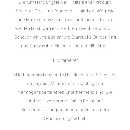
Die fünf Handlungsfelder – Mitarbeiter, Produkt,
Standort, Preis und Promotion – sind der Weg, wie
eine Marke das Versprechen für Kunden lebendig
werden lässt, während sie ihren Zweck verwirklicht.
Schauen wir uns also an, wie Starbucks, Burger King
und Subway ihre Aktionspläne erstellt haben.
1. Mitarbeiter
Mitarbeiter sind das erste Handlungsfeld P. Dies liegt
daran, dass Mitarbeiter die wichtigsten
Vermögenswerte eines Unternehmens sind. Sie
stehen in vorderster Linie in Bezug auf
Kundenbeziehungen, insbesondere in einem
Dienstleistungsbetrieb.