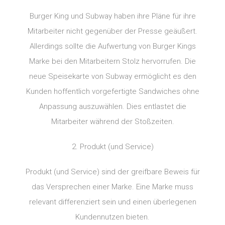
Burger King und Subway haben ihre Pläne für ihre
Mitarbeiter nicht gegenüber der Presse geäußert.
Allerdings sollte die Aufwertung von Burger Kings
Marke bei den Mitarbeitern Stolz hervorrufen. Die
neue Speisekarte von Subway ermöglicht es den
Kunden hoffentlich vorgefertigte Sandwiches ohne
Anpassung auszuwählen. Dies entlastet die
Mitarbeiter während der Stoßzeiten.
2. Produkt (und Service)
Produkt (und Service) sind der greifbare Beweis für
das Versprechen einer Marke. Eine Marke muss
relevant differenziert sein und einen überlegenen
Kundennutzen bieten.