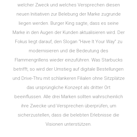
welcher Zweck und welches Versprechen diesen
neuen Initiativen zur Belebung der Marke zugrunde
liegen werden. Burger King sagte, dass es seine
Marke in den Augen der Kunden aktualisieren wird. Der
Fokus liegt darauf, den Slogan “Have It Your Way” zu
modernisieren und die Bedeutung des
Flammengrillens wieder einzuführen. Was Starbucks
betrifft, so wird der Umstieg auf digitale Bestellungen
und Drive-Thru mit schlankeren Filialen ohne Sitzplätze
das ursprüngliche Konzept als dritter Ort
beeinflussen. Alle drei Marken sollten wahrscheinlich
ihre Zwecke und Versprechen überprüfen, um
sicherzustellen, dass die belebten Erlebnisse die
Visionen unterstützen.