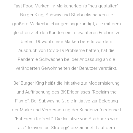
Fast-Food-Marken ihr Markenerlebnis “neu gestalten”.
Burger King, Subway und Starbucks haben alle
größere Markenbelebungen angekündigt, alle mit dem
gleichen Ziel: den Kunden ein relevanteres Erlebnis zu
bieten. Obwohl diese Marken bereits vor dem
Ausbruch von Covid-19 Probleme hatten, hat die
Pandemie Schwächen bei der Anpassung an die
veränderten Gewohnheiten der Benutzer verstärkt.
Bei Burger King heißt die Initiative zur Modernisierung
und Auffrischung des BK-Erlebnisses “Reclaim the
Flame”. Bei Subway heißt die Initiative zur Belebung
der Marke und Verbesserung der Kundenzufriedenheit
“Eat Fresh Refresh”. Die Initiative von Starbucks wird
als “Reinvention Strategy” bezeichnet. Laut dem