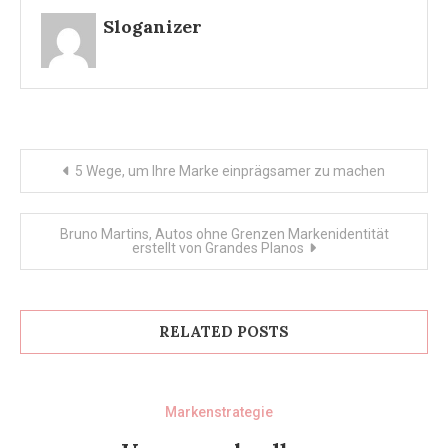
Sloganizer
Post
5 Wege, um Ihre Marke einprägsamer zu machen
navigation
Bruno Martins, Autos ohne Grenzen Markenidentität
erstellt von Grandes Planos
RELATED POSTS
Markenstrategie